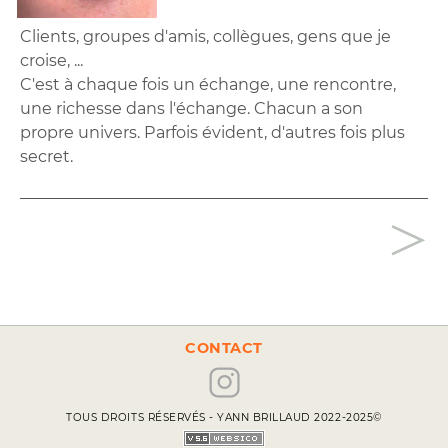
Clients, groupes d'amis, collègues, gens que je
croise, ...
C'est à chaque fois un échange, une rencontre,
une richesse dans l'échange. Chacun a son
propre univers. Parfois évident, d'autres fois plus
secret.
>
CONTACT
TOUS DROITS RÉSERVÉS - YANN BRILLAUD 2022-2025©